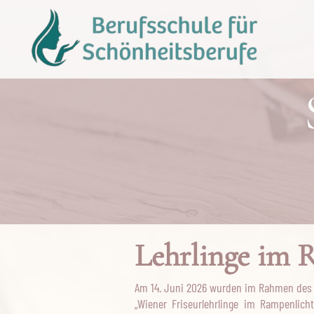
Lehrlinge im 
Am 14. Juni 2026 wurden im Rahmen des f
„Wiener Friseurlehrlinge im Rampenlic