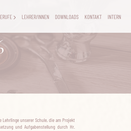
ERUFE
LEHRER/INNEN
DOWNLOADS
KONTAKT
INTERN
6
Lehrlinge unserer Schule, die am Projekt
setzung und Aufgabenstellung durch Hr.