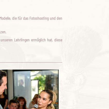
Modelle, die für das Fotoshooting und den
zen.
unseren Lehrlingen ermöglich hat, diese