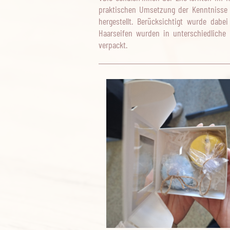
praktischen Umsetzung der Kenntnisse 
hergestellt. Berücksichtigt wurde dabei
Haarseifen wurden in unterschiedliche
verpackt.