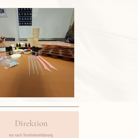
Direktion
nur nach Terminvereinbarung