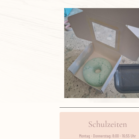
Schulzeiten
Montag - Donnerstag: 8:00 - 16:55 Uhr