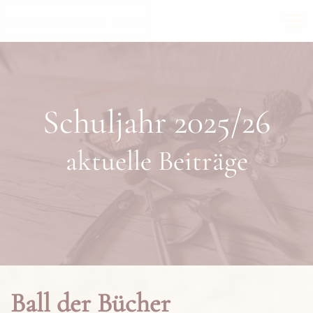
BALLETTSCHULE
Seit 1965
Schuljahr 2025/26
aktuelle Beiträge
Ball der Bücher