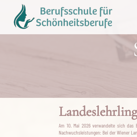
Landeslehrling
Am 10. Mai 2026 verwandelte sich das 
Nachwuchsleistungen: Bei der Wiener Lan